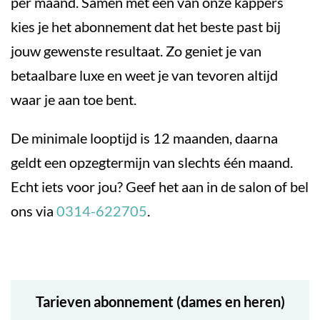
per maand. Samen met een van onze kappers
kies je het abonnement dat het beste past bij
jouw gewenste resultaat. Zo geniet je van
betaalbare luxe en weet je van tevoren altijd
waar je aan toe bent.
De minimale looptijd is 12 maanden, daarna
geldt een opzegtermijn van slechts één maand.
Echt iets voor jou? Geef het aan in de salon of bel
ons
via
0314-622705
.
Tarieven abonnement (dames en heren)