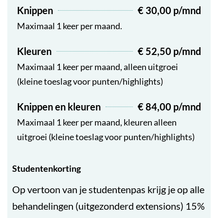
Knippen
€ 30,00 p/mnd
Maximaal 1 keer per maand.
Kleuren
€ 52,50 p/mnd
Maximaal 1 keer per maand, alleen uitgroei
(kleine toeslag voor punten/highlights)
Knippen en kleuren
€ 84,00 p/mnd
Maximaal 1 keer per maand, kleuren alleen
uitgroei (kleine toeslag voor punten/highlights)
Studentenkorting
Op vertoon van je studentenpas krijg je op alle
behandelingen (uitgezonderd extensions) 15%