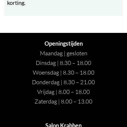
korting.
Openingstijden
Maandag | gesloten
Dinsdag | 8.30 – 18.00
Woensdag | 8.30 – 18.00
Donderdag | 8.30 – 21.00
Vrijdag | 8.00 – 18.00
Zaterdag | 8.00 – 13.00
Salon Krabben