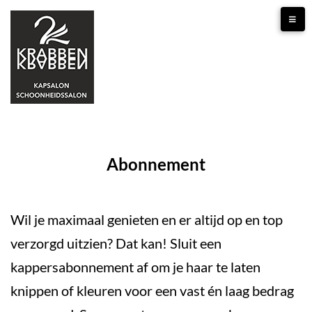
Abonnement
Wil je maximaal genieten en er altijd op en top
verzorgd uitzien? Dat kan! Sluit een
kappersabonnement af om je haar te laten
knippen of kleuren voor een vast én laag bedrag